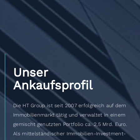
Unser
Ankaufsprofil
Die HT Group ist seit 2007 erfolgreich auf dem
Immobilienmarkt tätig und verwaltet in einem
gemischt genutzten Portfolio ca. 2,5 Mrd. Euro.
Als mittelständischer Immobilien-Investment-