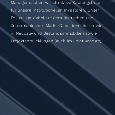
Manager suchen wir attraktive Kaufangebote
für unsere institutionellen Investoren. Unser
Fokus liegt dabei auf dem deutschen und
österreichischen Markt. Dabei investieren wir
in Neubau- und Bestandsimmobilien sowie
Projektentwicklungen (auch im Joint Venture).