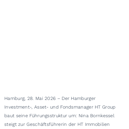
Hamburg, 28. Mai 2026 – Der Hamburger
Investment-, Asset- und Fondsmanager HT Group
baut seine Führungsstruktur um: Nina Bornkessel
steigt zur Geschäftsführerin der HT Immobilien