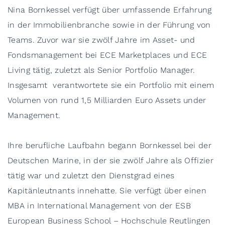
Nina Bornkessel verfügt über umfassende Erfahrung
in der Immobilienbranche sowie in der Führung von
Teams. Zuvor war sie zwölf Jahre im Asset- und
Fondsmanagement bei ECE Marketplaces und ECE
Living tätig, zuletzt als Senior Portfolio Manager.
Insgesamt verantwortete sie ein Portfolio mit einem
Volumen von rund 1,5 Milliarden Euro Assets under
Management.
Ihre berufliche Laufbahn begann Bornkessel bei der
Deutschen Marine, in der sie zwölf Jahre als Offizier
tätig war und zuletzt den Dienstgrad eines
Kapitänleutnants innehatte. Sie verfügt über einen
MBA in International Management von der ESB
European Business School – Hochschule Reutlingen