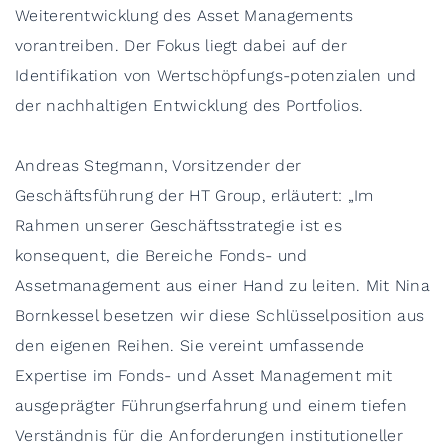
Weiterentwicklung des Asset Managements
vorantreiben. Der Fokus liegt dabei auf der
Identifikation von Wertschöpfungs-potenzialen und
der nachhaltigen Entwicklung des Portfolios.
Andreas Stegmann, Vorsitzender der
Geschäftsführung der HT Group, erläutert: „Im
Rahmen unserer Geschäftsstrategie ist es
konsequent, die Bereiche Fonds- und
Assetmanagement aus einer Hand zu leiten. Mit Nina
Bornkessel besetzen wir diese Schlüsselposition aus
den eigenen Reihen. Sie vereint umfassende
Expertise im Fonds- und Asset Management mit
ausgeprägter Führungserfahrung und einem tiefen
Verständnis für die Anforderungen institutioneller