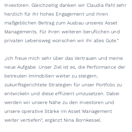
Investoren. Gleichzeitig danken wir Claudia Pahl sehr
herzlich für ihr hohes Engagement und ihren
maßgeblichen Beitrag zum Ausbau unseres Asset
Managements. Für ihren weiteren beruflichen und
privaten Lebensweg wünschen wir ihr alles Gute.“
„Ich freue mich sehr über das Vertrauen und meine
neue Aufgabe. Unser Ziel ist es, die Performance der
betreuten Immobilien weiter zu steigern,
zukunftsgerichtete Strategien für unser Portfolio zu
entwickeln und diese effizient umzusetzen. Dabei
werden wir unsere Nähe zu den Investoren und
unsere operative Stärke im Asset Management
weiter vertiefen“, ergänzt Nina Bornkessel.