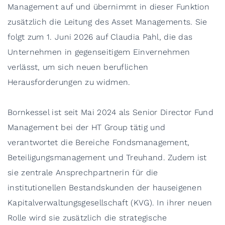
Management auf und übernimmt in dieser Funktion
zusätzlich die Leitung des Asset Managements. Sie
folgt zum 1. Juni 2026 auf Claudia Pahl, die das
Unternehmen in gegenseitigem Einvernehmen
verlässt, um sich neuen beruflichen
Herausforderungen zu widmen.
Bornkessel ist seit Mai 2024 als Senior Director Fund
Management bei der HT Group tätig und
verantwortet die Bereiche Fondsmanagement,
Beteiligungsmanagement und Treuhand. Zudem ist
sie zentrale Ansprechpartnerin für die
institutionellen Bestandskunden der hauseigenen
Kapitalverwaltungsgesellschaft (KVG). In ihrer neuen
Rolle wird sie zusätzlich die strategische