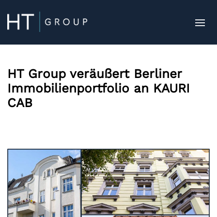
HT Group veräußert Berliner
Immobilienportfolio an KAURI
CAB