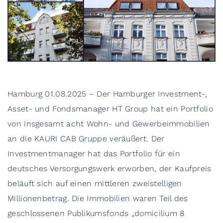
Hamburg 01.08.2025 – Der Hamburger Investment-,
Asset- und Fondsmanager HT Group hat ein Portfolio
von insgesamt acht Wohn- und Gewerbeimmobilien
an die KAURI CAB Gruppe veräußert. Der
Investmentmanager hat das Portfolio für ein
deutsches Versorgungswerk erworben, der Kaufpreis
beläuft sich auf einen mittleren zweistelligen
Millionenbetrag. Die Immobilien waren Teil des
geschlossenen Publikumsfonds „domicilium 8