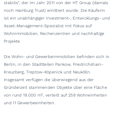
stabilis“, der im Jahr 2011 von der HT Group (damals
noch Hamburg Trust) emittiert wurde. Die Käuferin
ist ein unabhängiger Investment-, Entwicklungs- und
Asset-Management-Spezialist mit Fokus auf
Wohnimmobilien, Rechenzentren und nachhaltige
Projekte.
Die Wohn- und Gewerbeimmobilien befinden sich in
Berlin, in den Stadtteilen Pankow, Friedrichshain-
Kreuzberg, Treptow-Köpenick und Neukölln.
Insgesamt verfügen die überwiegend aus der
Gründerzeit stammenden Objekte über eine Fläche
von rund 19.000 m², verteilt auf 259 Wohneinheiten
und 11 Gewerbeeinheiten.