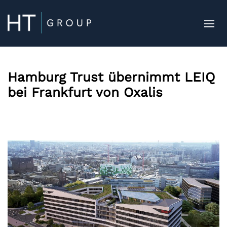
Hamburg Trust übernimmt LEIQ
bei Frankfurt von Oxalis