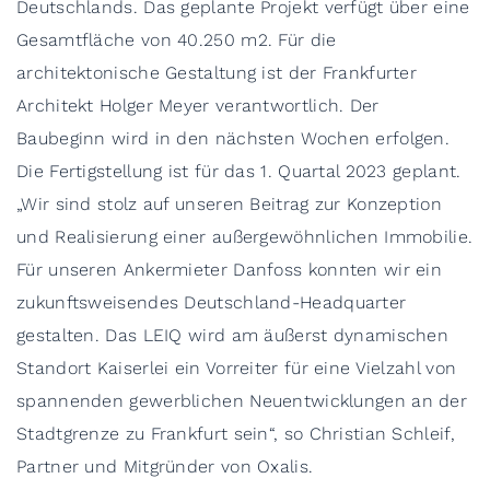
Deutschlands. Das geplante Projekt verfügt über eine
Gesamtfläche von 40.250 m2. Für die
architektonische Gestaltung ist der Frankfurter
Architekt Holger Meyer verantwortlich. Der
Baubeginn wird in den nächsten Wochen erfolgen.
Die Fertigstellung ist für das 1. Quartal 2023 geplant.
„Wir sind stolz auf unseren Beitrag zur Konzeption
und Realisierung einer außergewöhnlichen Immobilie.
Für unseren Ankermieter Danfoss konnten wir ein
zukunftsweisendes Deutschland-Headquarter
gestalten. Das LEIQ wird am äußerst dynamischen
Standort Kaiserlei ein Vorreiter für eine Vielzahl von
spannenden gewerblichen Neuentwicklungen an der
Stadtgrenze zu Frankfurt sein“, so Christian Schleif,
Partner und Mitgründer von Oxalis.