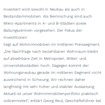
Investiert wird sowohl in Neubau als auch in
Bestandsimmobilien. Als Beimischung sind auch
Mikro-Apartments in A- und B-Städten sowie
Ballungszentren vorgesehen. Der Fokus der
Investitionen
liegt auf Wohnimmobilien im mittleren Preissegment.
„Die Nachfrage nach bezahlbaren Wohnraum bleibt
auf absehbare Zeit in Metropolen, Mittel- und
Universitätsstädten hoch. Dagegen kommt der
Wohnungsneubau gerade im mittleren Segment nicht
ausreichend in Schwung. Wir rechnen daher
langfristig mit sehr hoher und stabiler Auslastung.
Aktuell ist unser Wohnimmobilienportfolio praktisch
vollvermietet“, erklärt Georg Reul, Geschäftsführer bei