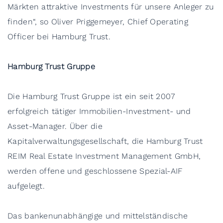
Märkten attraktive Investments für unsere Anleger zu
finden“, so Oliver Priggemeyer, Chief Operating
Officer bei Hamburg Trust.
Hamburg Trust Gruppe
Die Hamburg Trust Gruppe ist ein seit 2007
erfolgreich tätiger Immobilien-Investment- und
Asset-Manager. Über die
Kapitalverwaltungsgesellschaft, die Hamburg Trust
REIM Real Estate Investment Management GmbH,
werden offene und geschlossene Spezial-AIF
aufgelegt.
Das bankenunabhängige und mittelständische