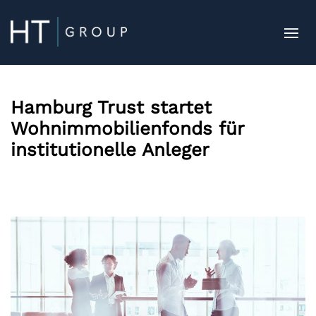
Hamburg Trust startet
Wohnimmobilienfonds für
institutionelle Anleger