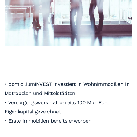
• domiciliumINVEST investiert in Wohnimmobilien in
Metropolen und Mittelstädten
• Versorgungswerk hat bereits 100 Mio. Euro
Eigenkapital gezeichnet
• Erste Immobilien bereits erworben