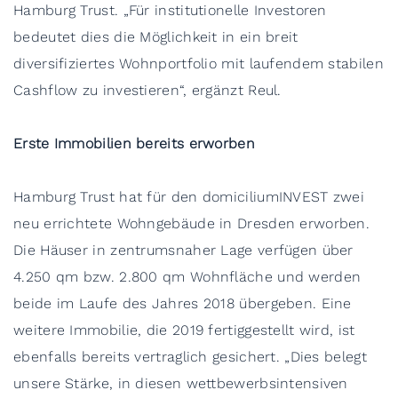
Hamburg Trust. „Für institutionelle Investoren
bedeutet dies die Möglichkeit in ein breit
diversifiziertes Wohnportfolio mit laufendem stabilen
Cashflow zu investieren“, ergänzt Reul.
Erste Immobilien bereits erworben
Hamburg Trust hat für den domiciliumINVEST zwei
neu errichtete Wohngebäude in Dresden erworben.
Die Häuser in zentrumsnaher Lage verfügen über
4.250 qm bzw. 2.800 qm Wohnfläche und werden
beide im Laufe des Jahres 2018 übergeben. Eine
weitere Immobilie, die 2019 fertiggestellt wird, ist
ebenfalls bereits vertraglich gesichert. „Dies belegt
unsere Stärke, in diesen wettbewerbsintensiven