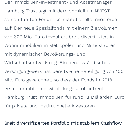
Der Immobilien-Investment- und Assetmanager
Hamburg Trust legt mit dem domiciliumINVEST
seinen fünften Fonds für institutionelle Investoren
auf. Der neue Spezialfonds mit einem Zielvolumen
von 600 Mio. Euro investiert breit diversifiziert in
Wohnimmobilien in Metropolen und Mittelstädten
mit dynamischer Bevölkerungs- und
Wirtschaftsentwicklung. Ein berufsständisches
Versorgungswerk hat bereits eine Beteiligung von 100
Mio. Euro gezeichnet, so dass der Fonds in 2018
erste Immobilien erwirbt. Insgesamt betreut
Hamburg Trust Immobilien für rund 1,1 Milliarden Euro
für private und institutionelle Investoren.
Breit diversifiziertes Portfolio mit stabilem Cashflow