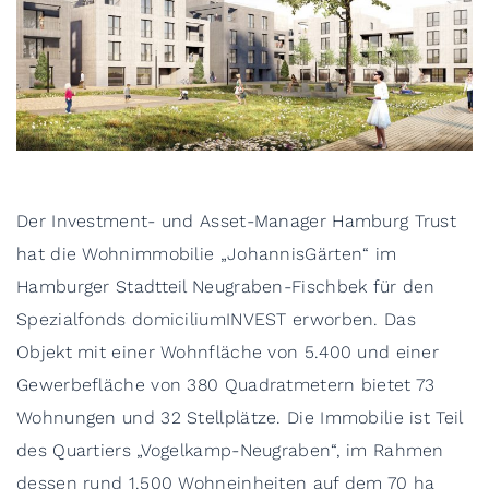
Der Investment- und Asset-Manager Hamburg Trust
hat die Wohnimmobilie „JohannisGärten“ im
Hamburger Stadtteil Neugraben-Fischbek für den
Spezialfonds domiciliumINVEST erworben. Das
Objekt mit einer Wohnfläche von 5.400 und einer
Gewerbefläche von 380 Quadratmetern bietet 73
Wohnungen und 32 Stellplätze. Die Immobilie ist Teil
des Quartiers „Vogelkamp-Neugraben“, im Rahmen
dessen rund 1.500 Wohneinheiten auf dem 70 ha