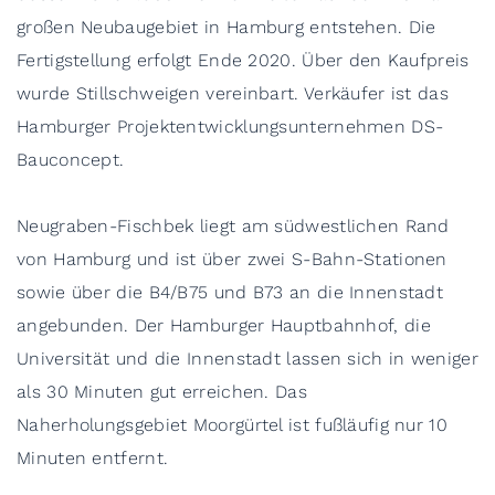
großen Neubaugebiet in Hamburg entstehen. Die
Fertigstellung erfolgt Ende 2020. Über den Kaufpreis
wurde Stillschweigen vereinbart. Verkäufer ist das
Hamburger Projektentwicklungsunternehmen DS-
Bauconcept.
Neugraben-Fischbek liegt am südwestlichen Rand
von Hamburg und ist über zwei S-Bahn-Stationen
sowie über die B4/B75 und B73 an die Innenstadt
angebunden. Der Hamburger Hauptbahnhof, die
Universität und die Innenstadt lassen sich in weniger
als 30 Minuten gut erreichen. Das
Naherholungsgebiet Moorgürtel ist fußläufig nur 10
Minuten entfernt.