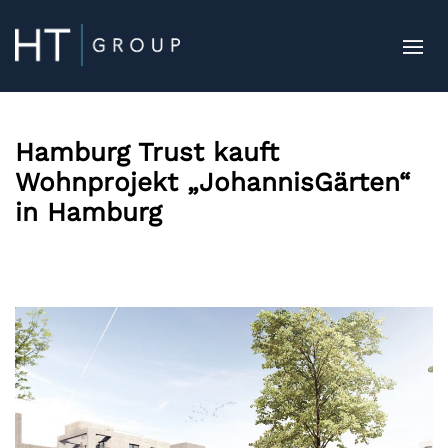
Hamburg Trust kauft
Wohnprojekt „JohannisGärten“
in Hamburg